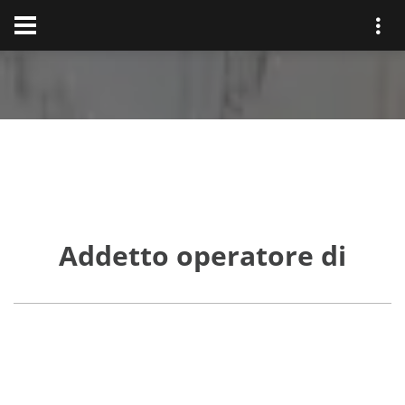
Addetto operatore di