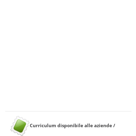
Curriculum disponibile alle aziende /