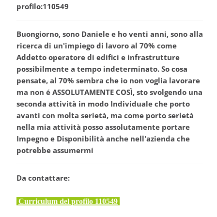
profilo:110549
Buongiorno, sono Daniele e ho venti anni, sono alla
ricerca di un'impiego di lavoro al 70% come
Addetto operatore di edifici e infrastrutture
possibilmente a tempo indeterminato. So cosa
pensate, al 70% sembra che io non voglia lavorare
ma non é ASSOLUTAMENTE COSÌ, sto svolgendo una
seconda attività in modo Individuale che porto
avanti con molta serietà, ma come porto serietà
nella mia attività posso assolutamente portare
Impegno e Disponibilità anche nell'azienda che
potrebbe assumermi
Da contattare:
Curriculum del profilo 110549