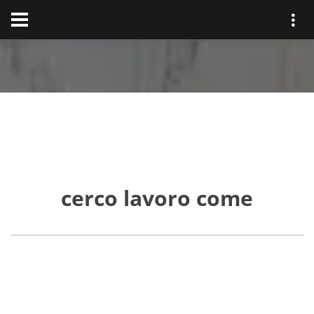
cerco lavoro come