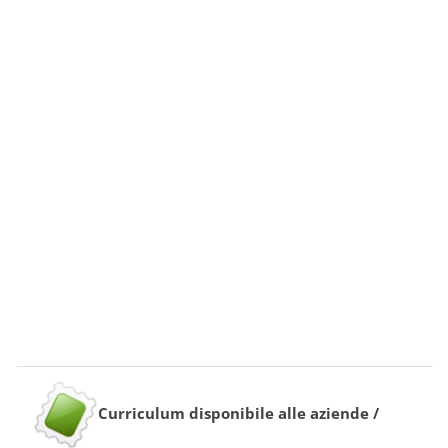
Curriculum disponibile alle aziende /