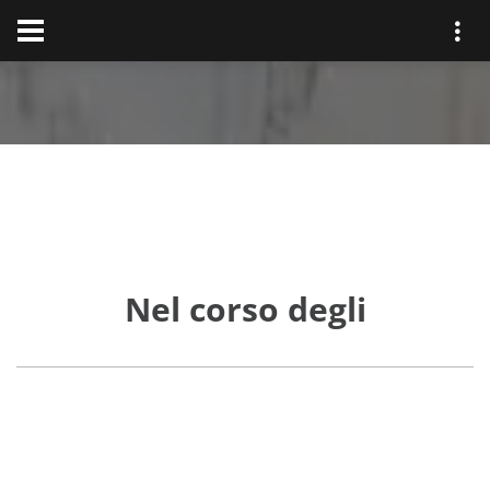
Nel corso degli