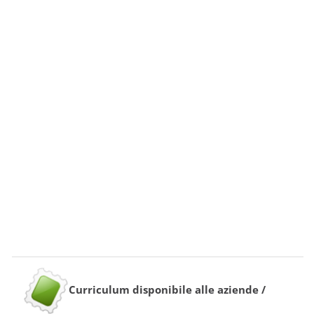
Curriculum disponibile alle aziende /