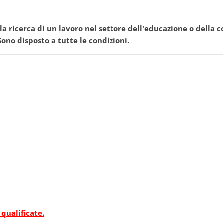
la ricerca di un lavoro nel settore dell'educazione o della 
Sono disposto a tutte le condizioni.
 qualificate.