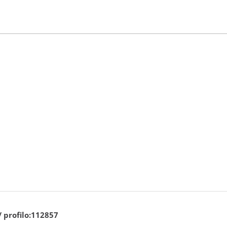
/ profilo:112857