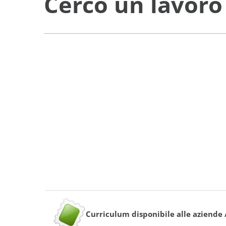
Cerco un lavoro
Curriculum disponibile alle aziende 