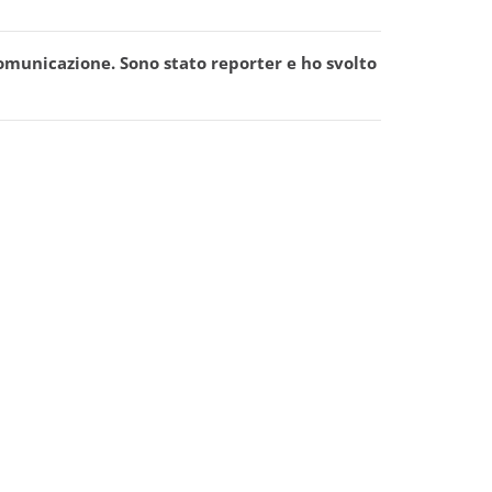
comunicazione. Sono stato reporter e ho svolto