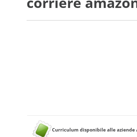
corriere amazon
Curriculum disponibile alle aziende 