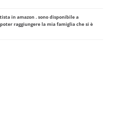
ista in amazon . sono disponibile a
 poter raggiungere la mia famiglia che si è