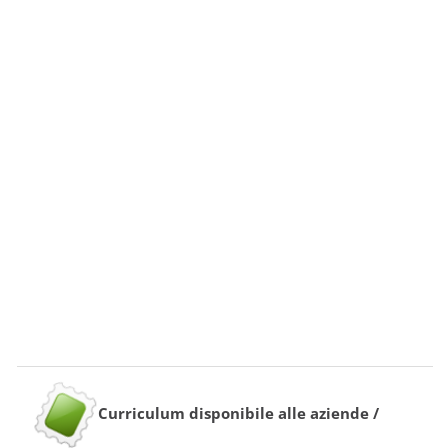
Curriculum disponibile alle aziende /