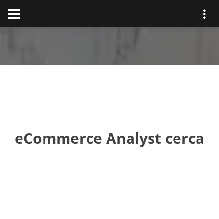
eCommerce Analyst cerca