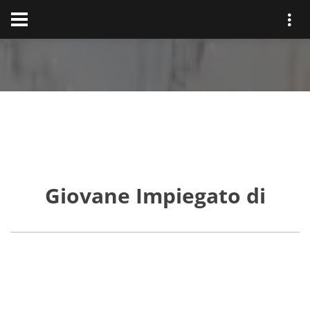
Giovane Impiegato di