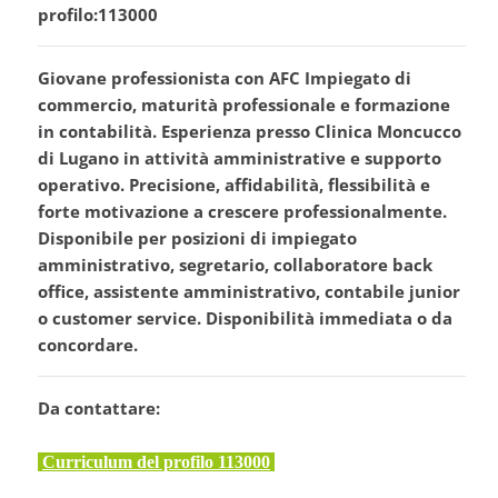
profilo:113000
Giovane professionista con AFC Impiegato di
commercio, maturità professionale e formazione
in contabilità. Esperienza presso Clinica Moncucco
di Lugano in attività amministrative e supporto
operativo. Precisione, affidabilità, flessibilità e
forte motivazione a crescere professionalmente.
Disponibile per posizioni di impiegato
amministrativo, segretario, collaboratore back
office, assistente amministrativo, contabile junior
o customer service. Disponibilità immediata o da
concordare.
Da contattare:
Curriculum del profilo 113000