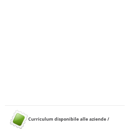
Curriculum disponibile alle aziende /