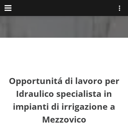
Opportunitá di lavoro per
Idraulico specialista in
impianti di irrigazione a
Mezzovico