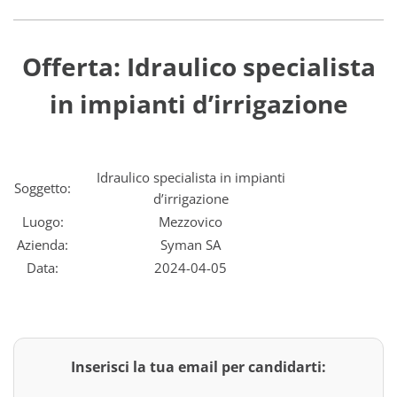
Offerta: Idraulico specialista
in impianti d’irrigazione
Idraulico specialista in impianti
Soggetto:
d’irrigazione
Luogo:
Mezzovico
Azienda:
Syman SA
Data:
2024-04-05
Inserisci la tua email per candidarti: