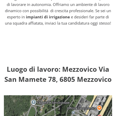
di lavorare in autonomia. Offriamo un ambiente di lavoro
dinamico con possibilitá di crescita professionale. Se sei un
esperto in
impianti di irrigazione
e desideri far parte di
una squadra affiatata, inviaci la tua candidatura oggi stesso!
Luogo di lavoro: Mezzovico Via
San Mamete 78, 6805 Mezzovico