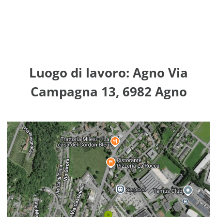
Luogo di lavoro: Agno Via
Campagna 13, 6982 Agno