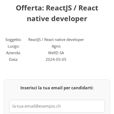
Offerta: ReactJS / React
native developer
Soggetto:
ReactJS / React native developer
Luogo:
Agno
Azienda:
WellD SA
Data:
2024-05-05
Inserisci la tua email per candidarti: