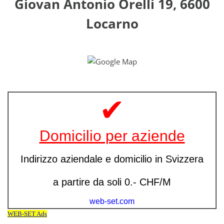
Giovan Antonio Orelli 19, 6600
Locarno