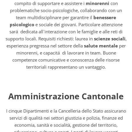
compito di supportare e assistere i
minorenni
con
problematiche socio-psicologiche, collaborando con un
team multidisciplinare per garantire il
benessere
psicologico
e sociale dei giovani. Particolare attenzione
sará dedicata all`interazione con le famiglie e alle reti di
supporto locali. Requisiti richiesti: laurea in
scienze sociali
,
esperienza pregressa nel settore della
salute mentale
per
minorenni, e capacitá di lavorare in team. Buone
competenze comunicative e conoscenza delle risorse
territoriali rappresentano un vantaggio.
Amministrazione Cantonale
I cinque Dipartimenti e la Cancelleria dello Stato assicurano
servizi di qualità nei settori giustizia e polizia, finanze ed
economia, sanità e socialità, gestione del territorio,