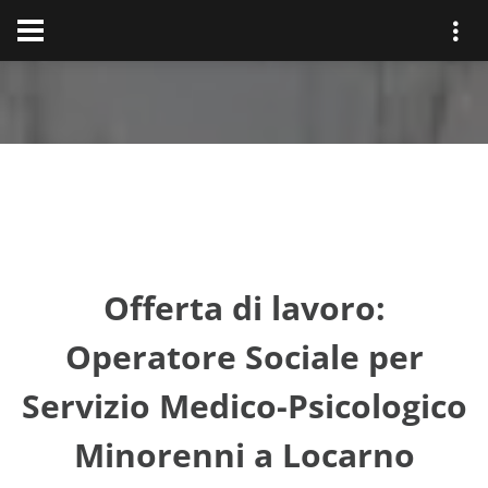
Offerta di lavoro:
Operatore Sociale per
Servizio Medico-Psicologico
Minorenni a Locarno