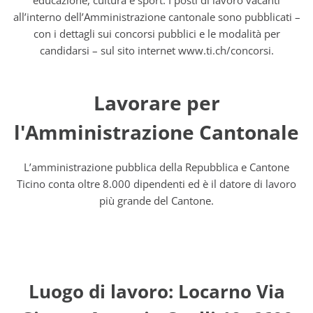
educazione, cultura e sport. I posti di lavoro vacanti
all’interno dell’Amministrazione cantonale sono pubblicati –
con i dettagli sui concorsi pubblici e le modalità per
candidarsi – sul sito internet www.ti.ch/concorsi.
Lavorare per
l'Amministrazione Cantonale
L’amministrazione pubblica della Repubblica e Cantone
Ticino conta oltre 8.000 dipendenti ed è il datore di lavoro
più grande del Cantone.
Luogo di lavoro: Locarno Via