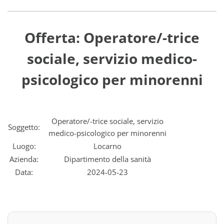
Offerta: Operatore/-trice
sociale, servizio medico-
psicologico per minorenni
Operatore/-trice sociale, servizio
Soggetto:
medico-psicologico per minorenni
Luogo:
Locarno
Azienda:
Dipartimento della sanità
Data:
2024-05-23