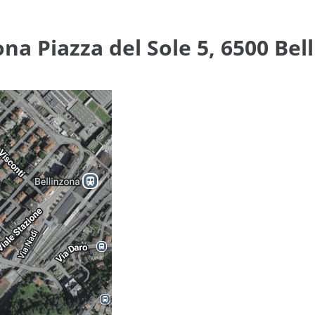
ona Piazza del Sole 5, 6500 Bel