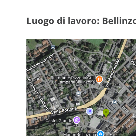
Luogo di lavoro: Bellinz