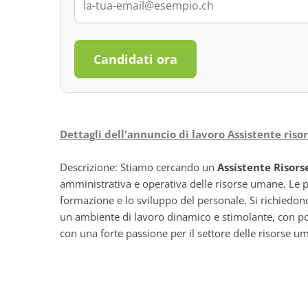
Candidati ora
Dettagli dell'annuncio di lavoro Assistente ris
Descrizione: Stiamo cercando un
Assistente Risor
amministrativa e operativa delle risorse umane. Le pr
formazione e lo sviluppo del personale. Si richiedon
un ambiente di lavoro dinamico e stimolante, con poss
con una forte passione per il settore delle risorse um