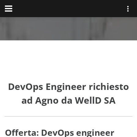
DevOps Engineer richiesto
ad Agno da WellD SA
Offerta: DevOps engineer