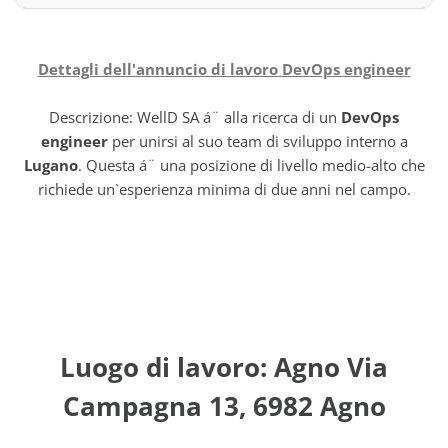
Dettagli dell'annuncio di lavoro DevOps engineer
Descrizione: WellD SA á¨ alla ricerca di un
DevOps
engineer
per unirsi al suo team di sviluppo interno a
Lugano
. Questa á¨ una posizione di livello medio-alto che
richiede un`esperienza minima di due anni nel campo.
Luogo di lavoro: Agno Via
Campagna 13, 6982 Agno