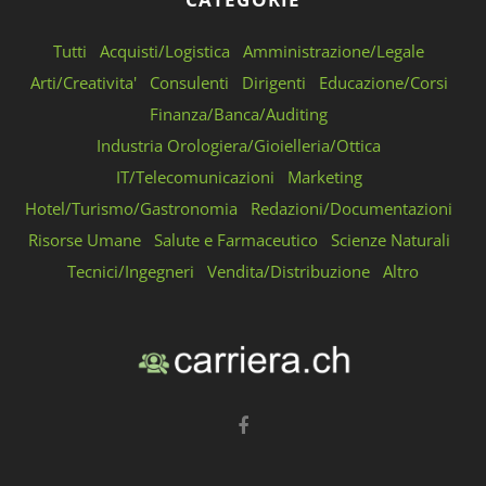
Tutti
Acquisti/Logistica
Amministrazione/Legale
Arti/Creativita'
Consulenti
Dirigenti
Educazione/Corsi
Finanza/Banca/Auditing
Industria Orologiera/Gioielleria/Ottica
IT/Telecomunicazioni
Marketing
Hotel/Turismo/Gastronomia
Redazioni/Documentazioni
Risorse Umane
Salute e Farmaceutico
Scienze Naturali
Tecnici/Ingegneri
Vendita/Distribuzione
Altro