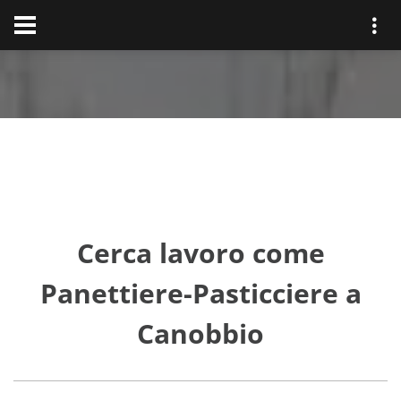
Cerca lavoro come
Panettiere-Pasticciere a
Canobbio