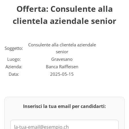
Offerta: Consulente alla
clientela aziendale senior
Consulente alla clientela aziendale
Soggetto:
senior
Luogo:
Gravesano
Azienda:
Banca Raiffeisen
Data:
2025-05-15
Inserisci la tua email per candidarti: