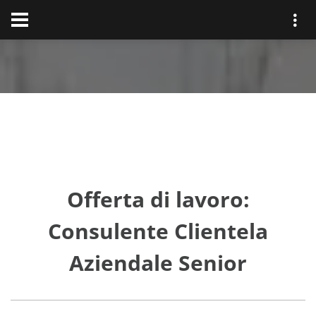
Offerta di lavoro:
Consulente Clientela
Aziendale Senior