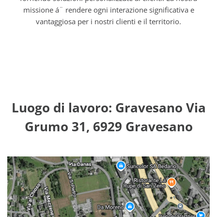
missione á¨ rendere ogni interazione significativa e
vantaggiosa per i nostri clienti e il territorio.
Luogo di lavoro: Gravesano Via
Grumo 31, 6929 Gravesano