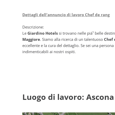
Dettagli dell'annuncio di lavoro Chef de rang
Descrizione:
Le
Giardino Hotels
si trovano nelle piá¹ belle desti
Maggiore
. Siamo alla ricerca di un talentuoso
Chef 
eccellente e la cura del dettaglio. Se sei una person
indimenticabili ai nostri ospiti.
Luogo di lavoro: Ascona