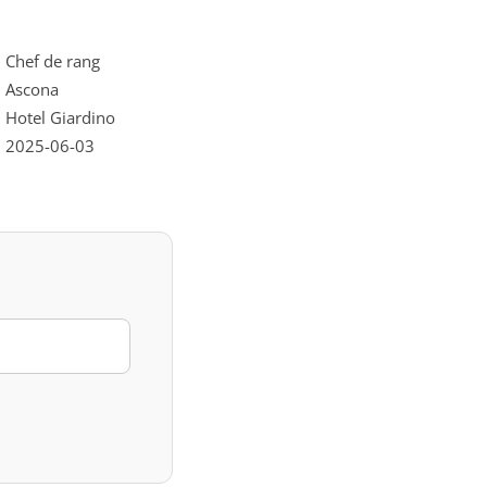
Chef de rang
Ascona
Hotel Giardino
2025-06-03