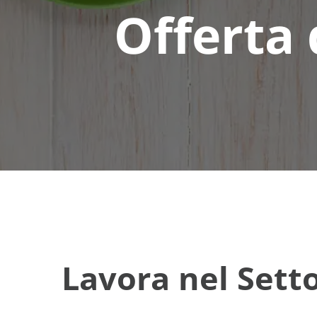
Offerta 
Lavora nel Sett