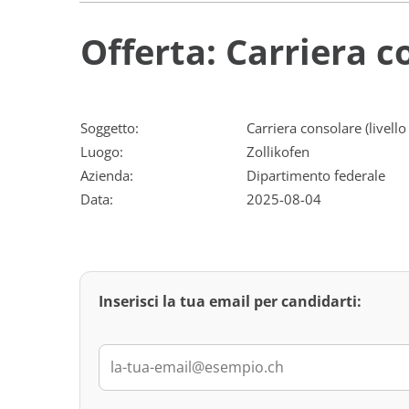
Offerta: Carriera co
Soggetto:
Carriera consolare (livello
Luogo:
Zollikofen
Azienda:
Dipartimento federale
Data:
2025-08-04
Inserisci la tua email per candidarti: