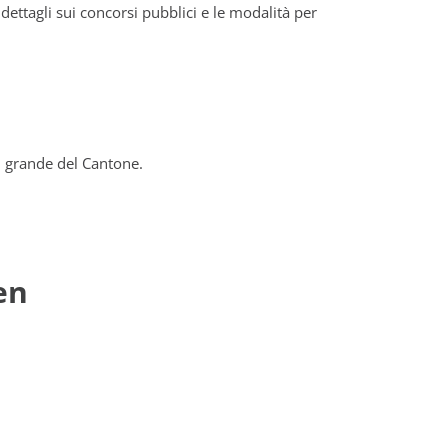
dettagli sui concorsi pubblici e le modalità per
ù grande del Cantone.
en