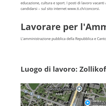
educazione, cultura e sport. I posti di lavoro vacanti
candidarsi – sul sito internet www.ti.ch/concorsi.
Lavorare per l'Am
L’amministrazione pubblica della Repubblica e Canton
Luogo di lavoro: Zolliko