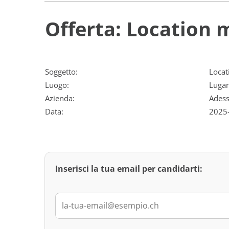
Offerta: Location
Soggetto:
Locat
Luogo:
Luga
Azienda:
Adess
Data:
2025
Inserisci la tua email per candidarti: