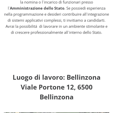
la nomina o l`incarico di funzionari presso
l`
Amministrazione dello Stato
. Se possiedi esperienza
nella programmazione e desideri contribuire all`integrazione
di sistemi applicativi complessi, ti invitiamo a candidarti.
Avrai la possibilitá di lavorare in un ambiente stimolante e
di crescere professionalmente all`interno dello Stato.
Luogo di lavoro: Bellinzona
Viale Portone 12, 6500
Bellinzona