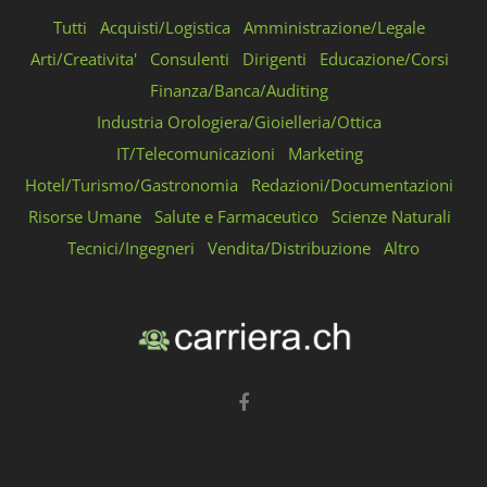
Tutti
Acquisti/Logistica
Amministrazione/Legale
Arti/Creativita'
Consulenti
Dirigenti
Educazione/Corsi
Finanza/Banca/Auditing
Industria Orologiera/Gioielleria/Ottica
IT/Telecomunicazioni
Marketing
Hotel/Turismo/Gastronomia
Redazioni/Documentazioni
Risorse Umane
Salute e Farmaceutico
Scienze Naturali
Tecnici/Ingegneri
Vendita/Distribuzione
Altro