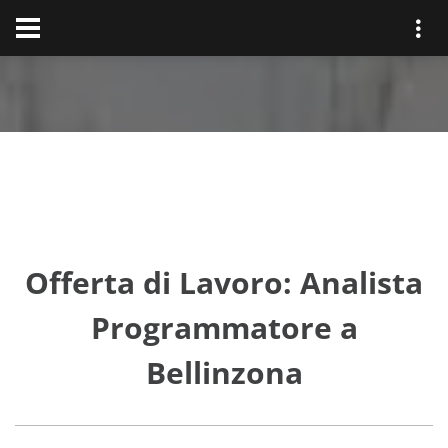
Offerta di Lavoro: Analista
Programmatore a
Bellinzona