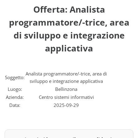
Offerta: Analista
programmatore/-trice, area
di sviluppo e integrazione
applicativa
Analista programmatore/-trice, area di
Soggetto:
sviluppo e integrazione applicativa
Luogo:
Bellinzona
Azienda:
Centro sistemi informativi
Data:
2025-09-29