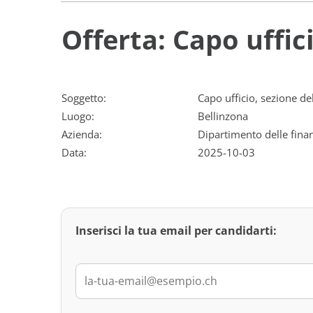
Offerta: Capo uffic
Soggetto:
Capo ufficio, sezione del
Luogo:
Bellinzona
Azienda:
Dipartimento delle fina
Data:
2025-10-03
Inserisci la tua email per candidarti: