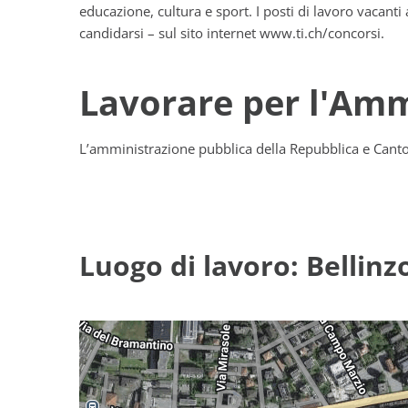
educazione, cultura e sport. I posti di lavoro vacanti
candidarsi – sul sito internet www.ti.ch/concorsi.
Lavorare per l'Am
L’amministrazione pubblica della Repubblica e Canton
Luogo di lavoro: Bellin