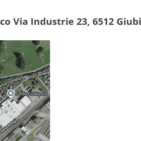
co Via Industrie 23, 6512 Giub