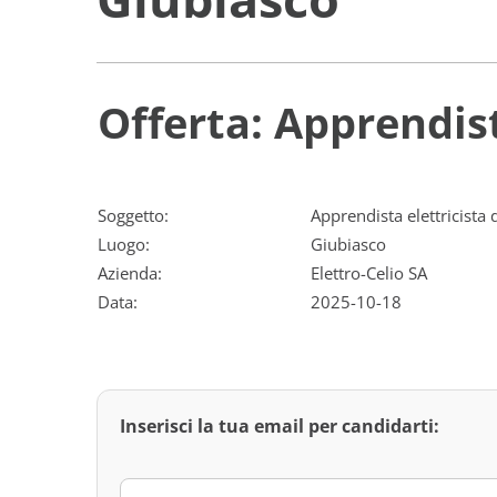
Offerta: Apprendis
Soggetto:
Apprendista elettricista
Luogo:
Giubiasco
Azienda:
Elettro-Celio SA
Data:
2025-10-18
Inserisci la tua email per candidarti: