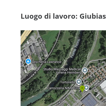
Luogo di lavoro: Giubias