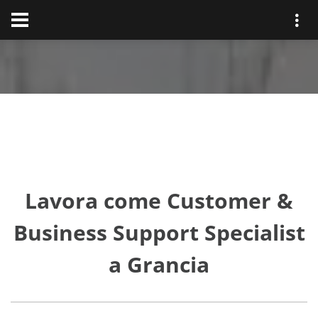
Lavora come Customer &
Business Support Specialist
a Grancia