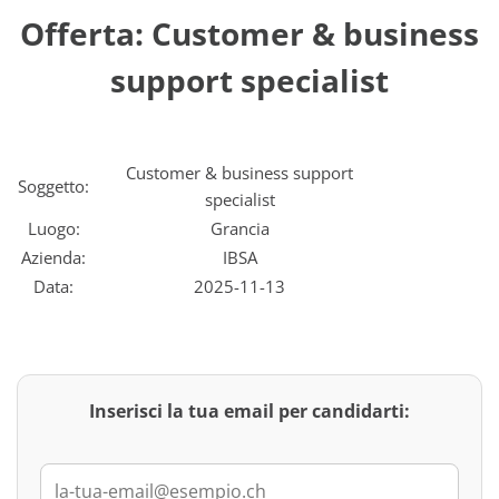
Offerta: Customer & business
support specialist
Customer & business support
Soggetto:
specialist
Luogo:
Grancia
Azienda:
IBSA
Data:
2025-11-13
Inserisci la tua email per candidarti: