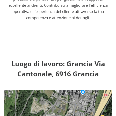
eccellente ai clienti. Contribuisci a migliorare l`efficienza
operativa e l`esperienza del cliente attraverso la tua
competenza e attenzione ai dettagli.
Luogo di lavoro: Grancia Via
Cantonale, 6916 Grancia