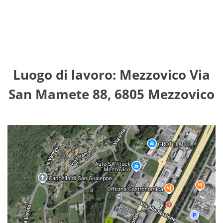
Luogo di lavoro: Mezzovico Via
San Mamete 88, 6805 Mezzovico