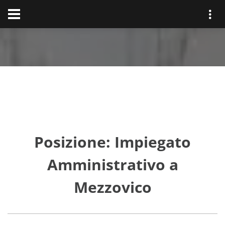
Posizione: Impiegato
Amministrativo a
Mezzovico