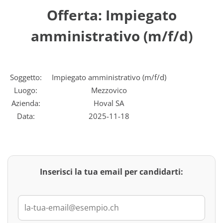
Offerta: Impiegato
amministrativo (m/f/d)
Soggetto:
Impiegato amministrativo (m/f/d)
Luogo:
Mezzovico
Azienda:
Hoval SA
Data:
2025-11-18
Inserisci la tua email per candidarti: