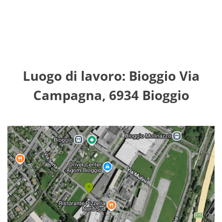
Luogo di lavoro: Bioggio Via
Campagna, 6934 Bioggio