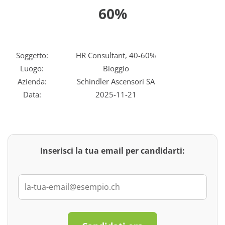
60%
Soggetto:
HR Consultant, 40-60%
Luogo:
Bioggio
Azienda:
Schindler Ascensori SA
Data:
2025-11-21
Inserisci la tua email per candidarti: