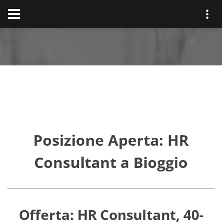
Posizione Aperta: HR
Consultant a Bioggio
Offerta: HR Consultant, 40-