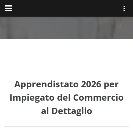
Apprendistato 2026 per
Impiegato del Commercio
al Dettaglio