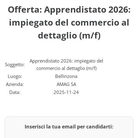
Offerta: Apprendistato 2026:
impiegato del commercio al
dettaglio (m/f)
Apprendistato 2026: impiegato del
Soggetto:
commercio al dettaglio (m/f)
Luogo:
Bellinzona
Azienda:
AMAG SA
Data:
2025-11-24
Inserisci la tua email per candidarti: