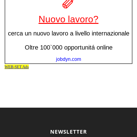
NEWSLETTER