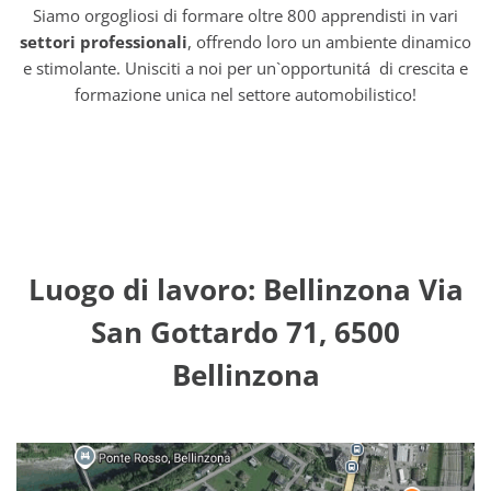
Siamo orgogliosi di formare oltre 800 apprendisti in vari
settori professionali
, offrendo loro un ambiente dinamico
e stimolante. Unisciti a noi per un`opportunitá di crescita e
formazione unica nel settore automobilistico!
Luogo di lavoro: Bellinzona Via
San Gottardo 71, 6500
Bellinzona