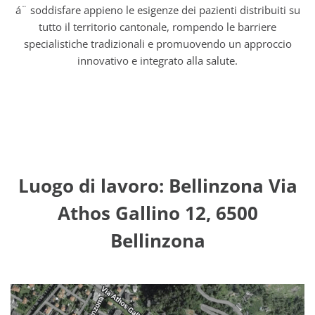
á¨ soddisfare appieno le esigenze dei pazienti distribuiti su
tutto il territorio cantonale, rompendo le barriere
specialistiche tradizionali e promuovendo un approccio
innovativo e integrato alla salute.
Luogo di lavoro: Bellinzona Via
Athos Gallino 12, 6500
Bellinzona