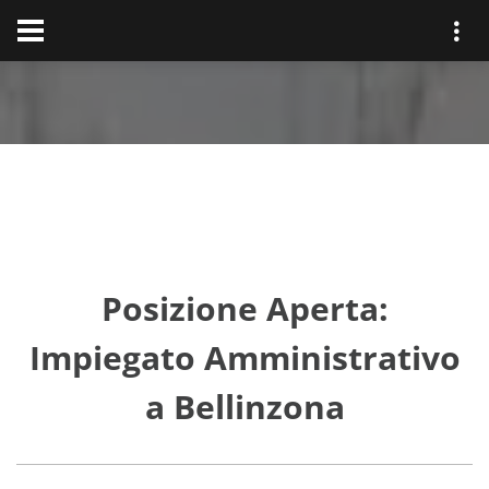
Posizione Aperta:
Impiegato Amministrativo
a Bellinzona