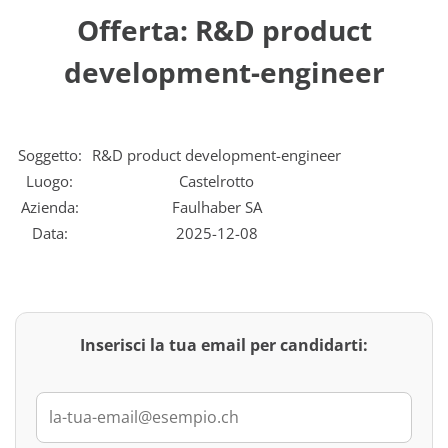
Offerta: R&D product
development-engineer
Soggetto:
R&D product development-engineer
Luogo:
Castelrotto
Azienda:
Faulhaber SA
Data:
2025-12-08
Inserisci la tua email per candidarti: