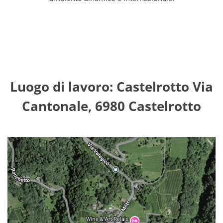
Luogo di lavoro: Castelrotto Via
Cantonale, 6980 Castelrotto