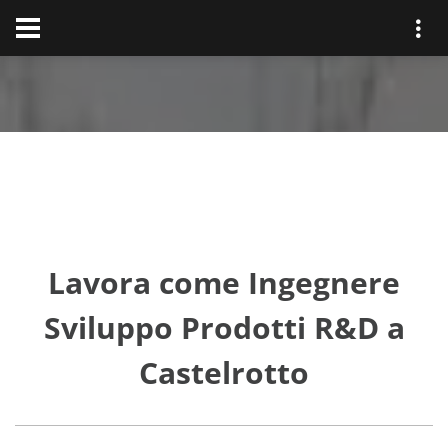
Lavora come Ingegnere
Sviluppo Prodotti R&D a
Castelrotto