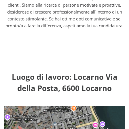
clienti. Siamo alla ricerca di persone motivate e proattive,
desiderose di crescere professionalmente all`interno di un
contesto stimolante. Se hai ottime doti comunicative e sei
pronto/a a fare la differenza, aspettiamo la tua candidatura.
Luogo di lavoro: Locarno Via
della Posta, 6600 Locarno