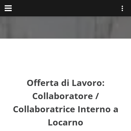
Offerta di Lavoro:
Collaboratore /
Collaboratrice Interno a
Locarno