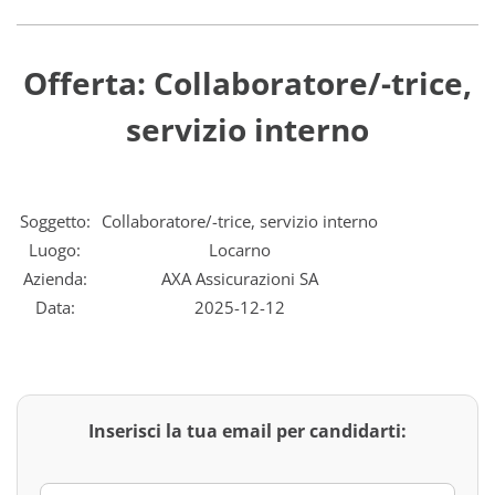
Offerta: Collaboratore/-trice,
servizio interno
Soggetto:
Collaboratore/-trice, servizio interno
Luogo:
Locarno
Azienda:
AXA Assicurazioni SA
Data:
2025-12-12
Inserisci la tua email per candidarti: