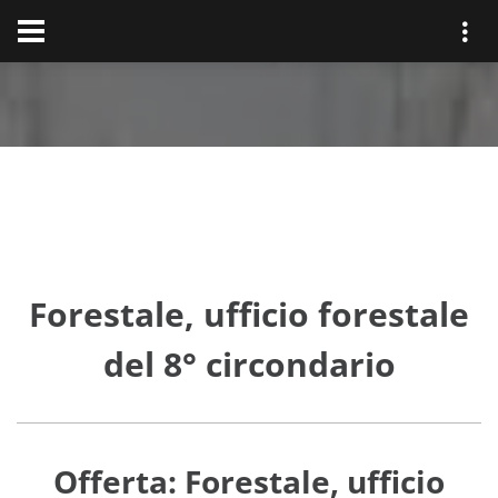
Forestale, ufficio forestale
del 8° circondario
Offerta: Forestale, ufficio