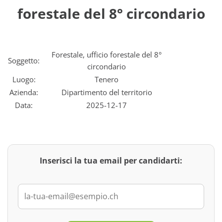
forestale del 8° circondario
Forestale, ufficio forestale del 8°
Soggetto:
circondario
Luogo:
Tenero
Azienda:
Dipartimento del territorio
Data:
2025-12-17
Inserisci la tua email per candidarti: