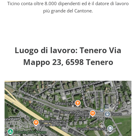
Ticino conta oltre 8.000 dipendenti ed è il datore di lavoro
più grande del Cantone.
Luogo di lavoro: Tenero Via
Mappo 23, 6598 Tenero