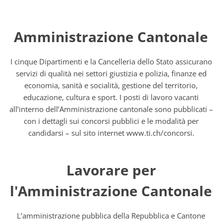
Amministrazione Cantonale
I cinque Dipartimenti e la Cancelleria dello Stato assicurano
servizi di qualità nei settori giustizia e polizia, finanze ed
economia, sanità e socialità, gestione del territorio,
educazione, cultura e sport. I posti di lavoro vacanti
all’interno dell’Amministrazione cantonale sono pubblicati –
con i dettagli sui concorsi pubblici e le modalità per
candidarsi – sul sito internet www.ti.ch/concorsi.
Lavorare per
l'Amministrazione Cantonale
L’amministrazione pubblica della Repubblica e Cantone