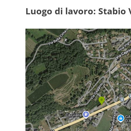
Luogo di lavoro: Stabio 