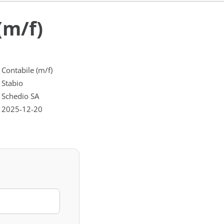
(m/f)
Contabile (m/f)
Stabio
Schedio SA
2025-12-20