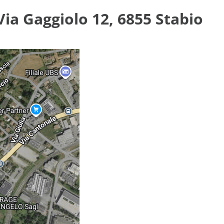
Via Gaggiolo 12, 6855 Stabio