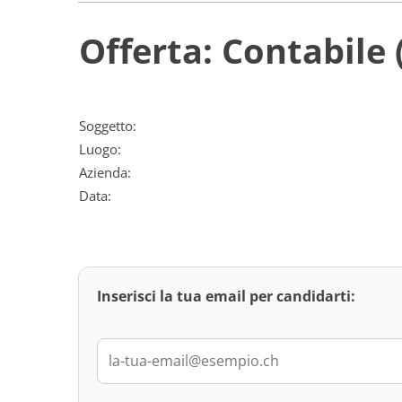
Offerta: Contabile 
Soggetto:
Luogo:
Azienda:
Data:
Inserisci la tua email per candidarti: