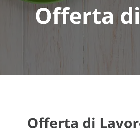
Offerta d
Offerta di Lavor