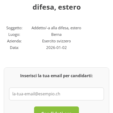
difesa, estero
Soggetto:
Addetto/-a alla difesa, estero
Luogo:
Berna
Azienda:
Esercito svizzero
Data:
2026-01-02
Inserisci la tua email per candidarti: