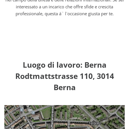
interessato a un incarico che offre sfide e crescita
professionale, questa á¨ l`occasione giusta per te.
Luogo di lavoro: Berna
Rodtmattstrasse 110, 3014
Berna