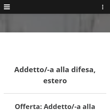
Addetto/-a alla difesa,
estero
Offerta: Addetto/-a alla