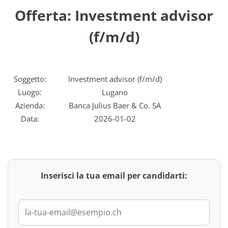
Offerta: Investment advisor
(f/m/d)
Soggetto:
Investment advisor (f/m/d)
Luogo:
Lugano
Azienda:
Banca Julius Baer & Co. SA
Data:
2026-01-02
Inserisci la tua email per candidarti: