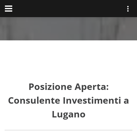
Posizione Aperta:
Consulente Investimenti a
Lugano