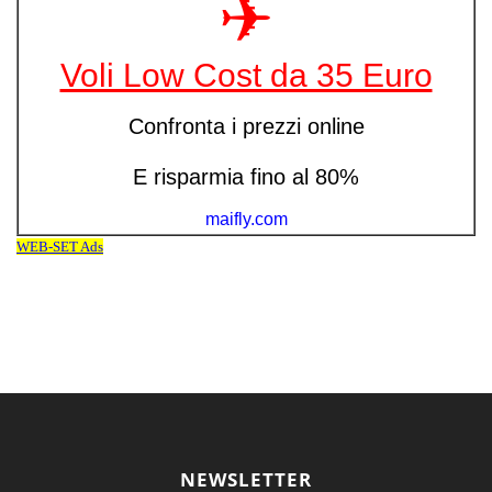
NEWSLETTER