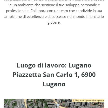
in un ambiente che sostiene il tuo sviluppo personale e
professionale. Collabora con un team che condivide la tua
ambizione di eccellenza e di successo nel mondo finanziario
globale.
Luogo di lavoro: Lugano
Piazzetta San Carlo 1, 6900
Lugano