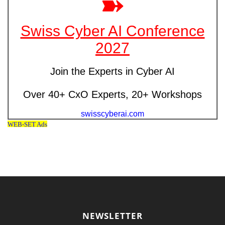
NEWSLETTER