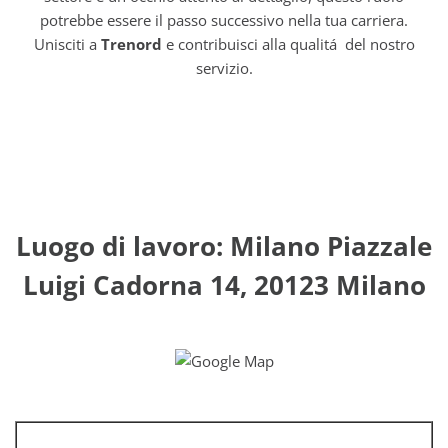
potrebbe essere il passo successivo nella tua carriera.
Unisciti a
Trenord
e contribuisci alla qualitá del nostro
servizio.
Luogo di lavoro: Milano Piazzale
Luigi Cadorna 14, 20123 Milano