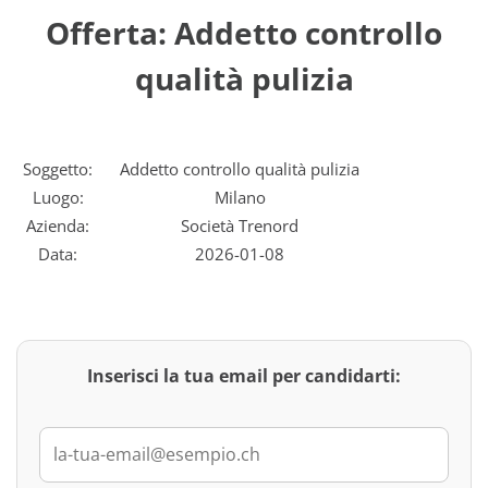
Offerta: Addetto controllo
qualità pulizia
Soggetto:
Addetto controllo qualità pulizia
Luogo:
Milano
Azienda:
Società Trenord
Data:
2026-01-08
Inserisci la tua email per candidarti: