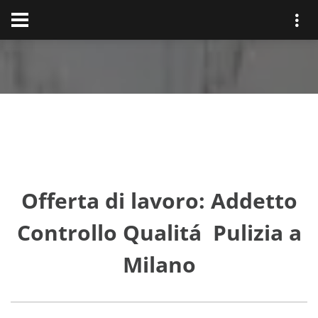
Offerta di lavoro: Addetto
Controllo Qualitá Pulizia a
Milano