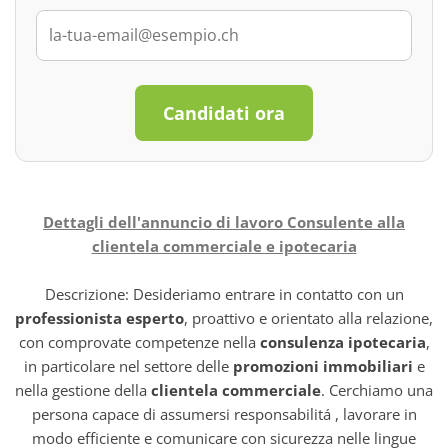
Candidati ora
Dettagli dell'annuncio di lavoro Consulente alla
clientela commerciale e ipotecaria
Descrizione: Desideriamo entrare in contatto con un
professionista esperto
, proattivo e orientato alla relazione,
con comprovate competenze nella
consulenza ipotecaria
,
in particolare nel settore delle
promozioni immobiliari
e
nella gestione della
clientela commerciale
. Cerchiamo una
persona capace di assumersi responsabilitá , lavorare in
modo efficiente e comunicare con sicurezza nelle lingue