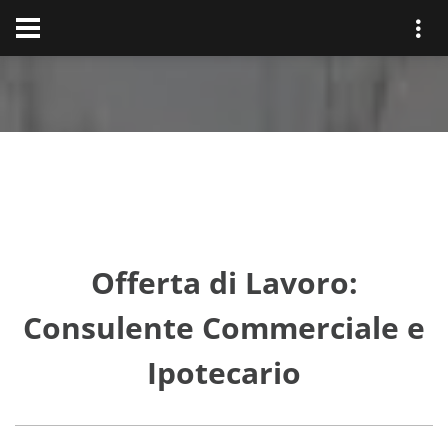
Offerta di Lavoro:
Consulente Commerciale e
Ipotecario