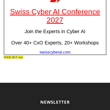
NEWSLETTER