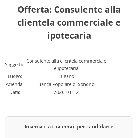
Offerta: Consulente alla
clientela commerciale e
ipotecaria
Consulente alla clientela commerciale
Soggetto:
e ipotecaria
Luogo:
Lugano
Azienda:
Banca Popolare di Sondrio
Data:
2026-01-12
Inserisci la tua email per candidarti: