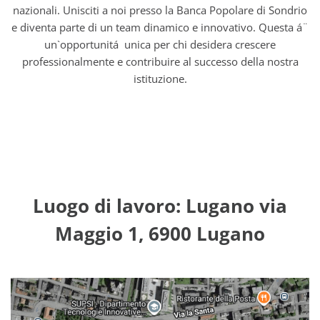
nazionali. Unisciti a noi presso la Banca Popolare di Sondrio
e diventa parte di un team dinamico e innovativo. Questa á¨
un`opportunitá unica per chi desidera crescere
professionalmente e contribuire al successo della nostra
istituzione.
Luogo di lavoro: Lugano via
Maggio 1, 6900 Lugano