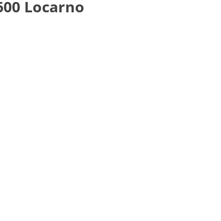
6600 Locarno