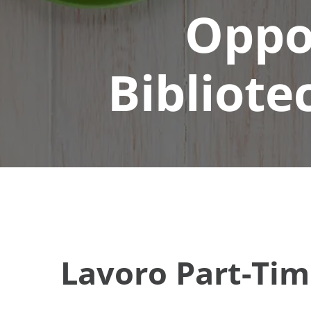
Oppo
Bibliote
Lavoro Part-Tim