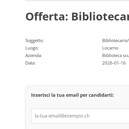
Offerta: Biblioteca
Soggetto:
Bibliotecario
Luogo:
Locarno
Azienda:
Biblioteca sc
Data:
2026-01-16
Inserisci la tua email per candidarti: