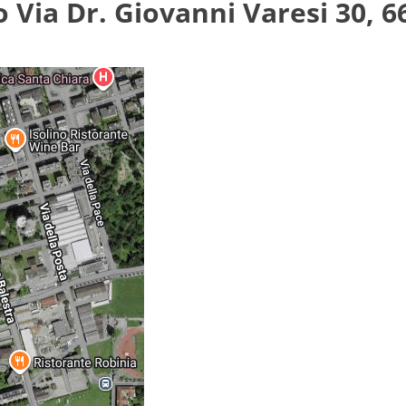
o Via Dr. Giovanni Varesi 30, 