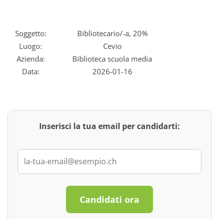
Soggetto:
Bibliotecario/-a, 20%
Luogo:
Cevio
Azienda:
Biblioteca scuola media
Data:
2026-01-16
Inserisci la tua email per candidarti:
Candidati ora