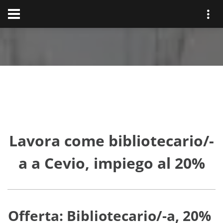
Lavora come bibliotecario/-
a a Cevio, impiego al 20%
Offerta: Bibliotecario/-a, 20%