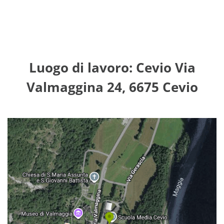
Luogo di lavoro: Cevio Via
Valmaggina 24, 6675 Cevio