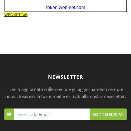
NEWSLETTER
Tieniti aggiornato sulle novitá e gli aggiornamenti sempre
nuovi. Inserisci la tua e-mail e iscriviti alla nostra newsletter.
SOTTOSCRIVI