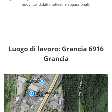
nuovi candidati motivati e appassionati.
Luogo di lavoro: Grancia 6916
Grancia