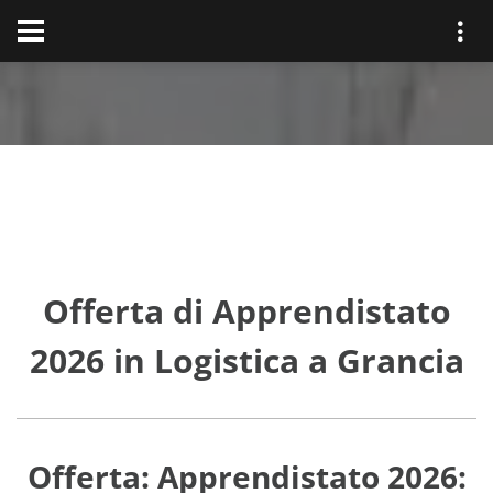
Offerta di Apprendistato
2026 in Logistica a Grancia
Offerta: Apprendistato 2026: