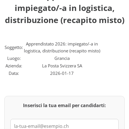
impiegato/-a in logistica,
distribuzione (recapito misto)
Apprendistato 2026: impiegato/-a in
Soggetto:
logistica, distribuzione (recapito misto)
Luogo:
Grancia
Azienda:
La Posta Svizzera SA
Data:
2026-01-17
Inserisci la tua email per candidarti: