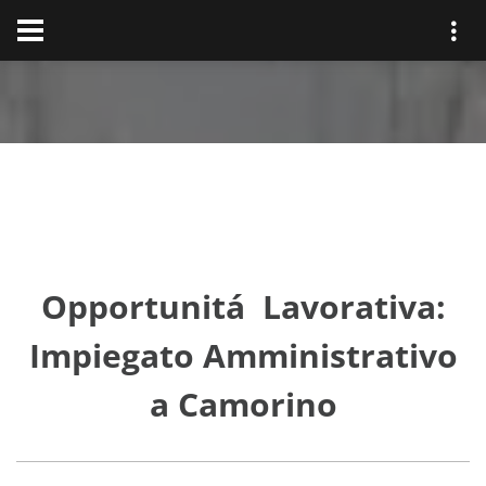
Opportunitá Lavorativa:
Impiegato Amministrativo
a Camorino