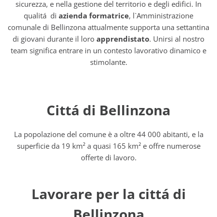
sicurezza, e nella gestione del territorio e degli edifici. In
qualitá di
azienda formatrice
, l`Amministrazione
comunale di Bellinzona attualmente supporta una settantina
di giovani durante il loro
apprendistato
. Unirsi al nostro
team significa entrare in un contesto lavorativo dinamico e
stimolante.
Cittá di Bellinzona
La popolazione del comune è a oltre 44 000 abitanti, e la
superficie da 19 km² a quasi 165 km² e offre numerose
offerte di lavoro.
Lavorare per la cittá di
Bellinzona