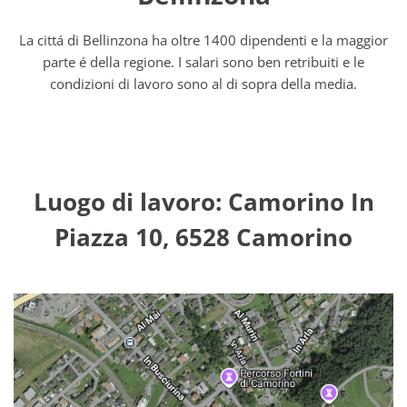
La cittá di Bellinzona ha oltre 1400 dipendenti e la maggior
parte é della regione. I salari sono ben retribuiti e le
condizioni di lavoro sono al di sopra della media.
Luogo di lavoro: Camorino In
Piazza 10, 6528 Camorino