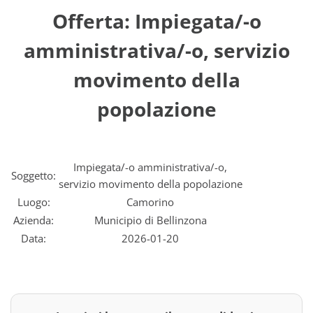
Offerta: Impiegata/-o
amministrativa/-o, servizio
movimento della
popolazione
Impiegata/-o amministrativa/-o,
Soggetto:
servizio movimento della popolazione
Luogo:
Camorino
Azienda:
Municipio di Bellinzona
Data:
2026-01-20