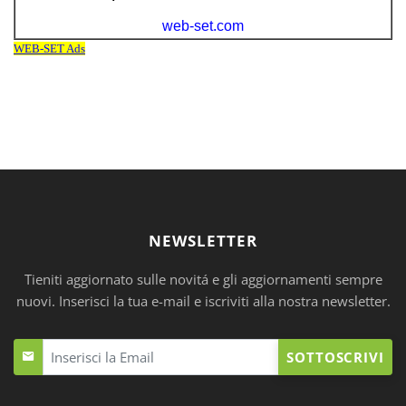
NEWSLETTER
Tieniti aggiornato sulle novitá e gli aggiornamenti sempre
nuovi. Inserisci la tua e-mail e iscriviti alla nostra newsletter.
SOTTOSCRIVI