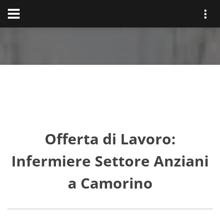
Offerta di Lavoro:
Infermiere Settore Anziani
a Camorino