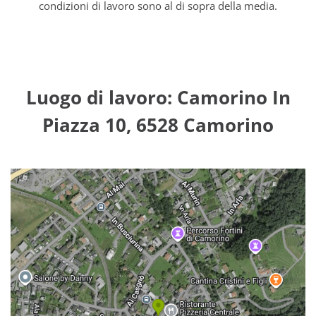
condizioni di lavoro sono al di sopra della media.
Luogo di lavoro: Camorino In
Piazza 10, 6528 Camorino