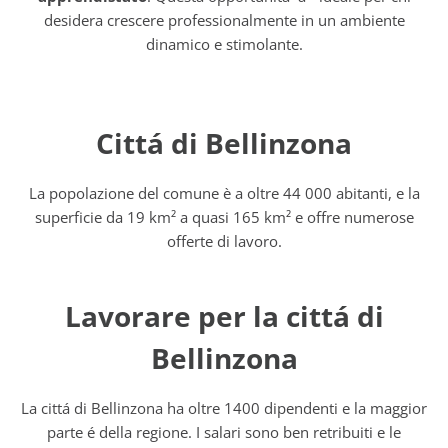
desidera crescere professionalmente in un ambiente
dinamico e stimolante.
Cittá di Bellinzona
La popolazione del comune è a oltre 44 000 abitanti, e la
superficie da 19 km² a quasi 165 km² e offre numerose
offerte di lavoro.
Lavorare per la cittá di
Bellinzona
La cittá di Bellinzona ha oltre 1400 dipendenti e la maggior
parte é della regione. I salari sono ben retribuiti e le