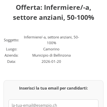
Offerta: Infermiere/-a,
settore anziani, 50-100%
Infermiere/-a, settore anziani, 50-
Soggetto:
100%
Luogo:
Camorino
Azienda:
Municipio di Bellinzona
Data:
2026-01-20
Inserisci la tua email per candidarti: