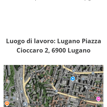
Luogo di lavoro: Lugano Piazza
Cioccaro 2, 6900 Lugano