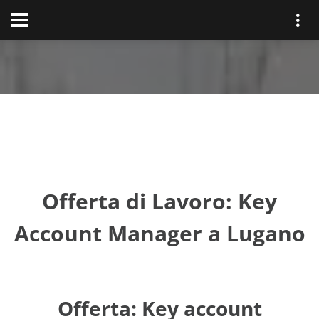
Offerta di Lavoro: Key
Account Manager a Lugano
Offerta: Key account