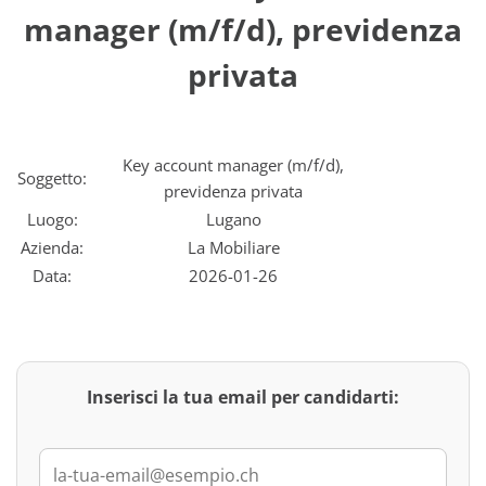
manager (m/f/d), previdenza
privata
Key account manager (m/f/d),
Soggetto:
previdenza privata
Luogo:
Lugano
Azienda:
La Mobiliare
Data:
2026-01-26
Inserisci la tua email per candidarti: