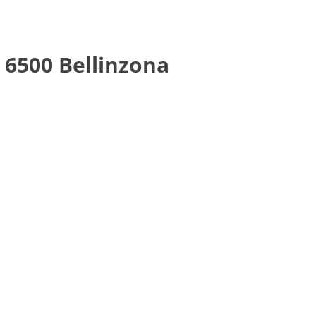
, 6500 Bellinzona