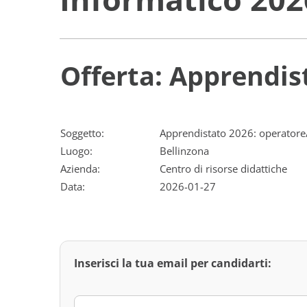
Offerta: Apprendis
Soggetto:
Apprendistato 2026: operatore/
Luogo:
Bellinzona
Azienda:
Centro di risorse didattiche
Data:
2026-01-27
Inserisci la tua email per candidarti: