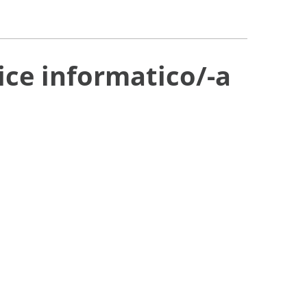
ice informatico/-a