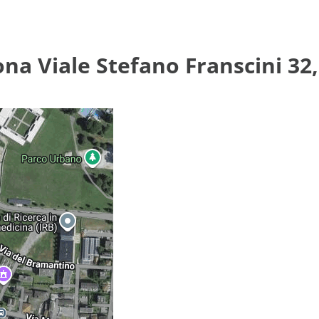
ona Viale Stefano Franscini 32