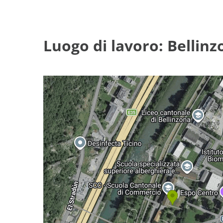
Luogo di lavoro: Bellinz