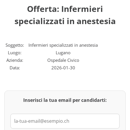
Offerta: Infermieri
specializzati in anestesia
Soggetto:
Infermieri specializzati in anestesia
Luogo:
Lugano
Azienda:
Ospedale Civico
Data:
2026-01-30
Inserisci la tua email per candidarti: