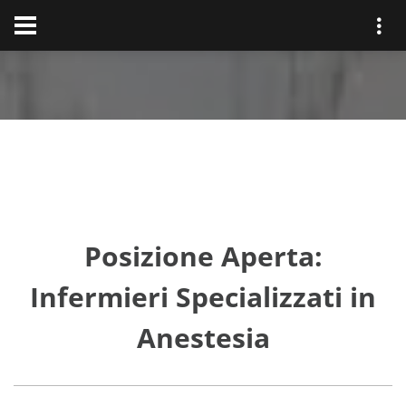
Posizione Aperta:
Infermieri Specializzati in
Anestesia