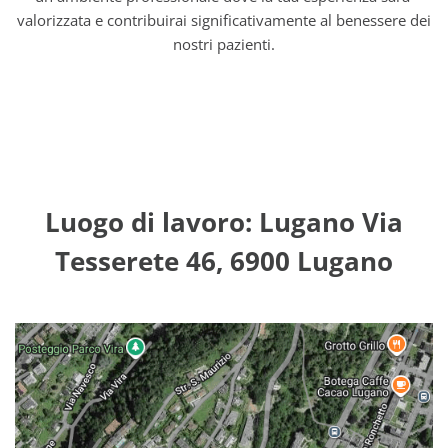
valorizzata e contribuirai significativamente al benessere dei
nostri pazienti.
Luogo di lavoro: Lugano Via
Tesserete 46, 6900 Lugano