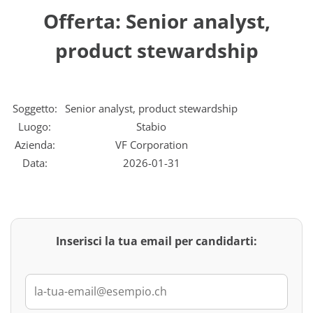
Offerta: Senior analyst,
product stewardship
Soggetto:
Senior analyst, product stewardship
Luogo:
Stabio
Azienda:
VF Corporation
Data:
2026-01-31
Inserisci la tua email per candidarti: