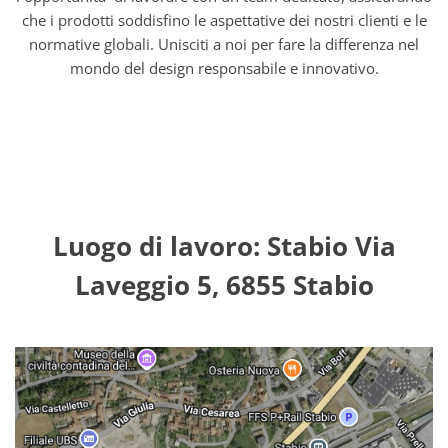
che i prodotti soddisfino le aspettative dei nostri clienti e le
normative globali. Unisciti a noi per fare la differenza nel
mondo del design responsabile e innovativo.
Luogo di lavoro: Stabio Via
Laveggio 5, 6855 Stabio