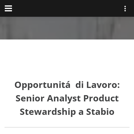
Opportunitá di Lavoro:
Senior Analyst Product
Stewardship a Stabio