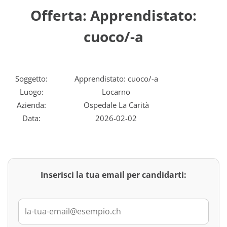
Offerta: Apprendistato:
cuoco/-a
Soggetto:
Apprendistato: cuoco/-a
Luogo:
Locarno
Azienda:
Ospedale La Carità
Data:
2026-02-02
Inserisci la tua email per candidarti: