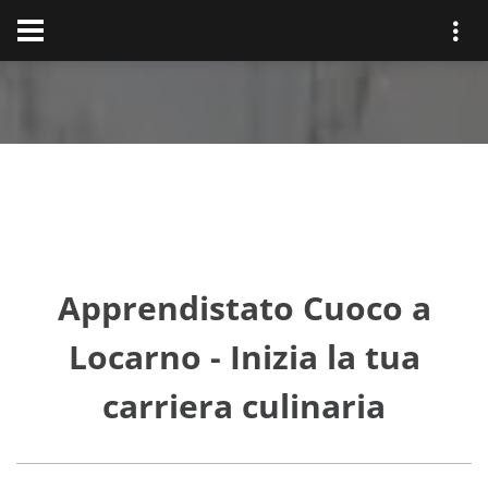
Apprendistato Cuoco a
Locarno - Inizia la tua
carriera culinaria