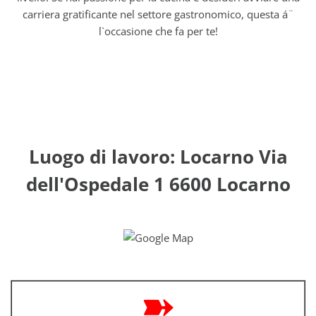
carriera gratificante nel settore gastronomico, questa á¨
l`occasione che fa per te!
Luogo di lavoro: Locarno Via
dell'Ospedale 1 6600 Locarno