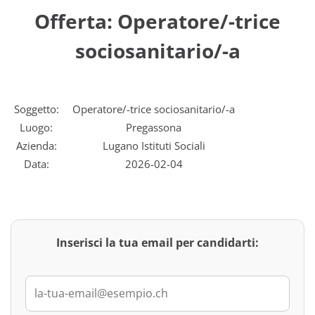
Offerta: Operatore/-trice
sociosanitario/-a
Soggetto:
Operatore/-trice sociosanitario/-a
Luogo:
Pregassona
Azienda:
Lugano Istituti Sociali
Data:
2026-02-04
Inserisci la tua email per candidarti: