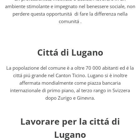
ambiente stimolante e impegnato nel benessere sociale, non
perdere questa opportunitá di fare la differenza nella
comunitá .
Cittá di Lugano
La popolazione del comune è a oltre 70 000 abitanti ed é la
cittá piú grande nel Canton Ticino. Lugano si è inoltre
affermata mondialmente come piazza bancaria
internazionale di primo piano, al terzo rango in Svizzera
dopo Zurigo e Ginevra.
Lavorare per la cittá di
Lugano