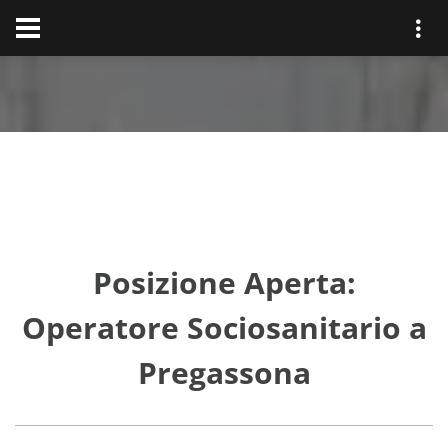
Posizione Aperta:
Operatore Sociosanitario a
Pregassona