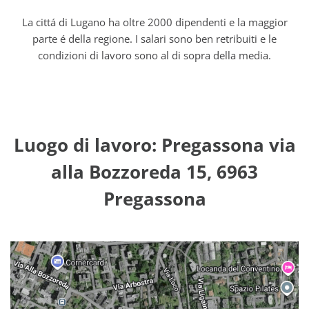
La cittá di Lugano ha oltre 2000 dipendenti e la maggior
parte é della regione. I salari sono ben retribuiti e le
condizioni di lavoro sono al di sopra della media.
Luogo di lavoro: Pregassona via
alla Bozzoreda 15, 6963
Pregassona