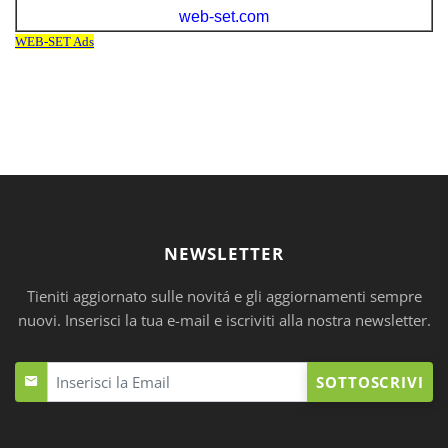
NEWSLETTER
Tieniti aggiornato sulle novitá e gli aggiornamenti sempre
nuovi. Inserisci la tua e-mail e iscriviti alla nostra newsletter.
SOTTOSCRIVI