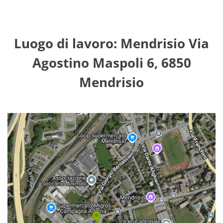
Luogo di lavoro: Mendrisio Via
Agostino Maspoli 6, 6850
Mendrisio