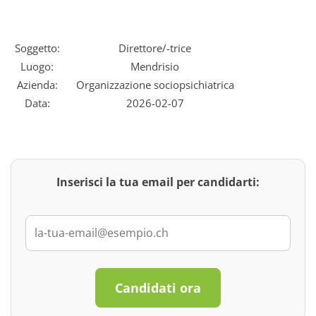
Soggetto:
Direttore/-trice
Luogo:
Mendrisio
Azienda:
Organizzazione sociopsichiatrica
Data:
2026-02-07
Inserisci la tua email per candidarti:
Candidati ora