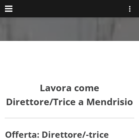
Lavora come
Direttore/Trice a Mendrisio
Offerta: Direttore/-trice