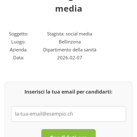
media
Soggetto:
Stagista: social media
Luogo:
Bellinzona
Azienda:
Dipartimento della sanità
Data:
2026-02-07
Inserisci la tua email per candidarti: