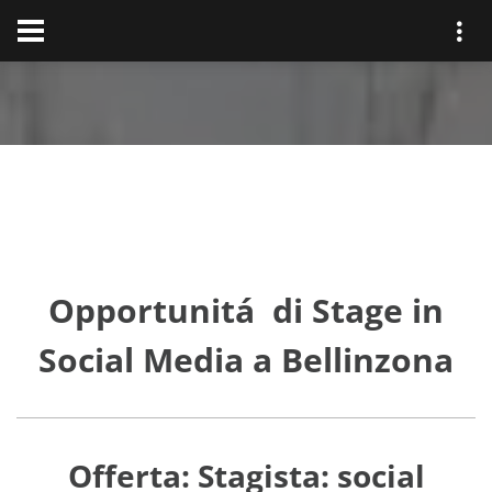
Opportunitá di Stage in
Social Media a Bellinzona
Offerta: Stagista: social