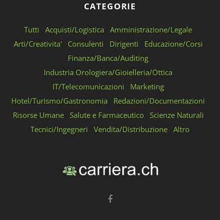
CATEGORIE
Tutti
Acquisti/Logistica
Amministrazione/Legale
Arti/Creativita'
Consulenti
Dirigenti
Educazione/Corsi
Finanza/Banca/Auditing
Industria Orologiera/Gioielleria/Ottica
IT/Telecomunicazioni
Marketing
Hotel/Turismo/Gastronomia
Redazioni/Documentazioni
Risorse Umane
Salute e Farmaceutico
Scienze Naturali
Tecnici/Ingegneri
Vendita/Distribuzione
Altro