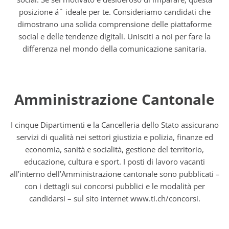
posizione á¨ ideale per te. Consideriamo candidati che
dimostrano una solida comprensione delle piattaforme
social e delle tendenze digitali. Unisciti a noi per fare la
differenza nel mondo della comunicazione sanitaria.
Amministrazione Cantonale
I cinque Dipartimenti e la Cancelleria dello Stato assicurano
servizi di qualità nei settori giustizia e polizia, finanze ed
economia, sanità e socialità, gestione del territorio,
educazione, cultura e sport. I posti di lavoro vacanti
all’interno dell’Amministrazione cantonale sono pubblicati –
con i dettagli sui concorsi pubblici e le modalità per
candidarsi – sul sito internet www.ti.ch/concorsi.