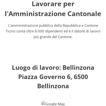
Lavorare per
l'Amministrazione Cantonale
L’amministrazione pubblica della Repubblica e Cantone
Ticino conta oltre 8.000 dipendenti ed è il datore di lavoro
più grande del Cantone.
Luogo di lavoro: Bellinzona
Piazza Governo 6, 6500
Bellinzona