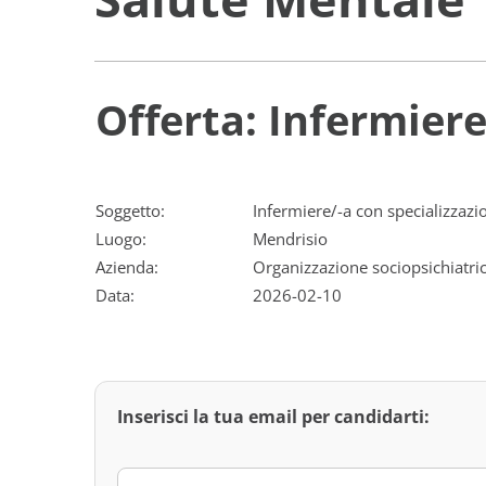
Offerta: Infermiere
Soggetto:
Infermiere/-a con specializzazi
Luogo:
Mendrisio
Azienda:
Organizzazione sociopsichiatri
Data:
2026-02-10
Inserisci la tua email per candidarti: