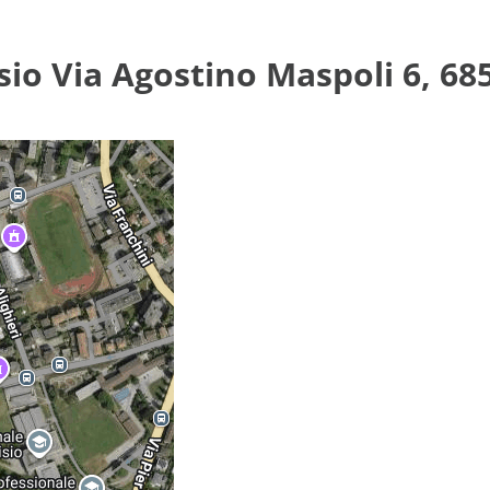
sio Via Agostino Maspoli 6, 68