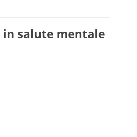
e in salute mentale