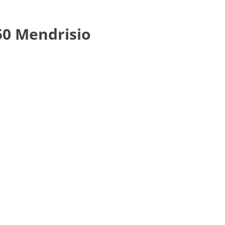
50 Mendrisio