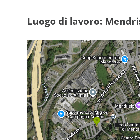
Luogo di lavoro: Mendri