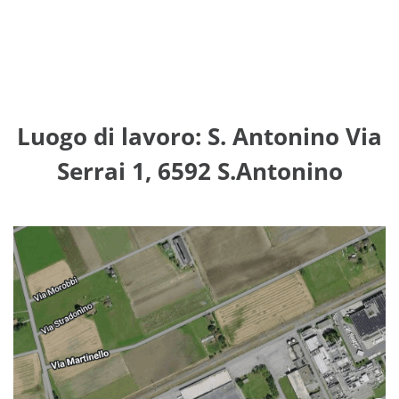
Luogo di lavoro: S. Antonino Via
Serrai 1, 6592 S.Antonino