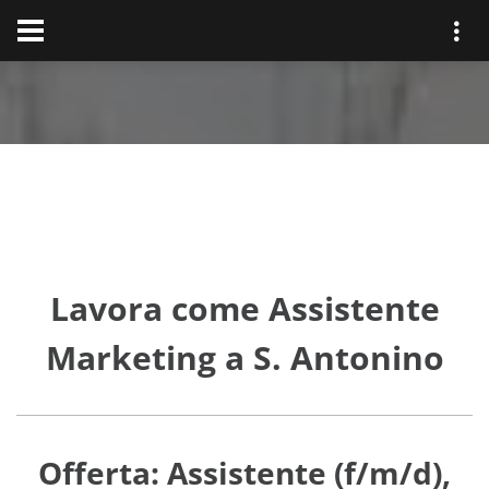
Lavora come Assistente
Marketing a S. Antonino
Offerta: Assistente (f/m/d),