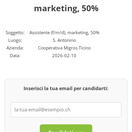
marketing, 50%
Soggetto:
Assistente (f/m/d), marketing, 50%
Luogo:
S. Antonino
Azienda:
Cooperativa Migros Ticino
Data:
2026-02-10
Inserisci la tua email per candidarti: