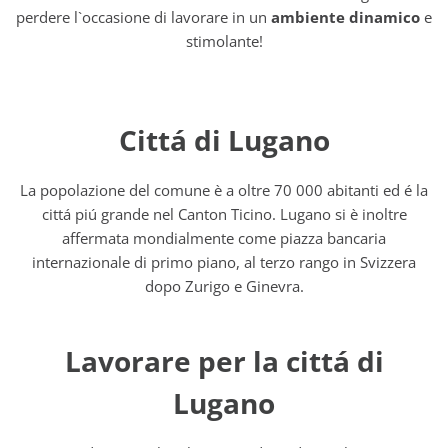
perdere l`occasione di lavorare in un
ambiente dinamico
e
stimolante!
Cittá di Lugano
La popolazione del comune è a oltre 70 000 abitanti ed é la
cittá piú grande nel Canton Ticino. Lugano si è inoltre
affermata mondialmente come piazza bancaria
internazionale di primo piano, al terzo rango in Svizzera
dopo Zurigo e Ginevra.
Lavorare per la cittá di
Lugano