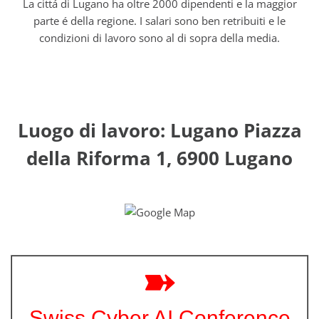
La cittá di Lugano ha oltre 2000 dipendenti e la maggior
parte é della regione. I salari sono ben retribuiti e le
condizioni di lavoro sono al di sopra della media.
Luogo di lavoro: Lugano Piazza
della Riforma 1, 6900 Lugano