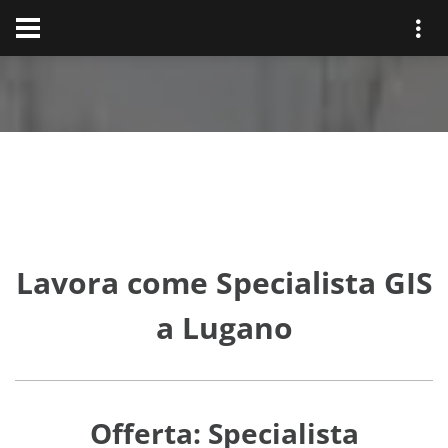
Lavora come Specialista GIS
a Lugano
Offerta: Specialista