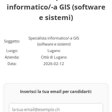
informatico/-a GIS (software
e sistemi)
Specialista informatico/-a GIS
Soggetto:
(software e sistemi)
Luogo:
Lugano
Azienda:
Città di Lugano
Data:
2026-02-12
Inserisci la tua email per candidarti: