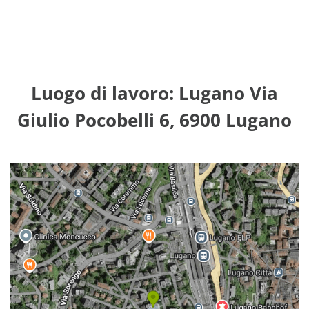
Luogo di lavoro: Lugano Via
Giulio Pocobelli 6, 6900 Lugano