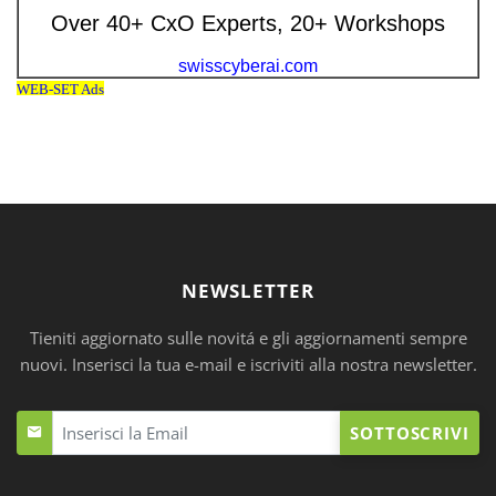
NEWSLETTER
Tieniti aggiornato sulle novitá e gli aggiornamenti sempre
nuovi. Inserisci la tua e-mail e iscriviti alla nostra newsletter.
SOTTOSCRIVI