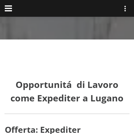
Opportunitá di Lavoro
come Expediter a Lugano
Offerta: Expediter