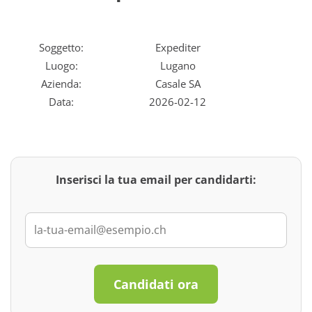
Soggetto:
Expediter
Luogo:
Lugano
Azienda:
Casale SA
Data:
2026-02-12
Inserisci la tua email per candidarti:
Candidati ora